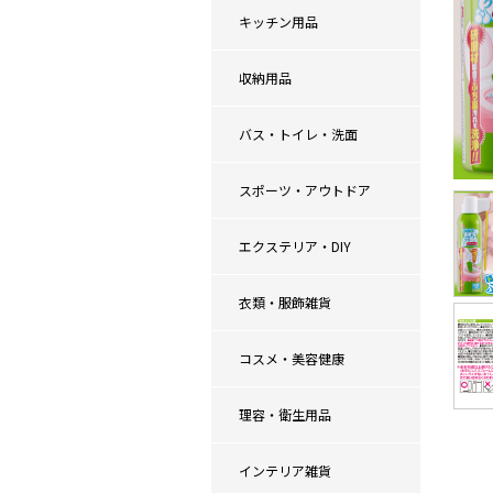
キッチン用品
収納用品
バス・トイレ・洗面
スポーツ・アウトドア
エクステリア・DIY
衣類・服飾雑貨
コスメ・美容健康
理容・衛生用品
インテリア雑貨