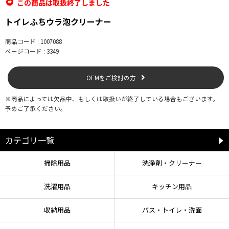
この商品は取扱終了しました
トイレふちウラ泡クリーナー
商品コード : 1007088
ページコード : 3349
OEMをご検討の方
※商品によっては欠品中、もしくは取扱いが終了している場合もございます。
予めご了承ください。
カテゴリ一覧
掃除用品
洗浄剤・クリーナー
洗濯用品
キッチン用品
収納用品
バス・トイレ・洗面