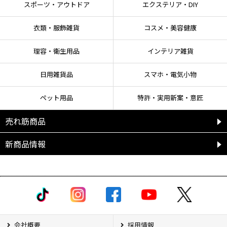
スポーツ・アウトドア
エクステリア・DIY
衣類・服飾雑貨
コスメ・美容健康
理容・衛生用品
インテリア雑貨
日用雑貨品
スマホ・電気小物
ペット用品
特許・実用新案・意匠
売れ筋商品
新商品情報
会社概要
採用情報