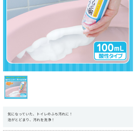
気になっていた、トイレのふち汚れに！
泡がとどまり、汚れを洗浄！