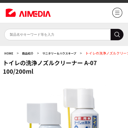
>
>
>
トイレの洗浄ノズルクリーナー A
HOME
商品紹介
サニタリー＆ハウスキープ
トイレの洗浄ノズルクリーナー A-07
100/200ml