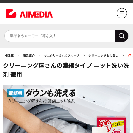
>
>
>
>
ク
HOME
商品紹介
サニタリー＆ハウスキープ
クリーニング＆お直し
クリーニング屋さんの濃縮タイプ ニット洗い洗
剤 徳用