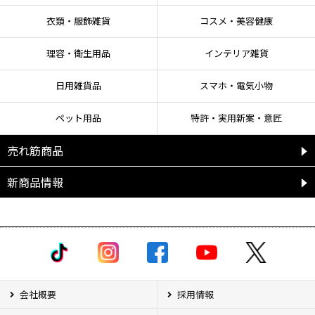
衣類・服飾雑貨
コスメ・美容健康
理容・衛生用品
インテリア雑貨
日用雑貨品
スマホ・電気小物
ペット用品
特許・実用新案・意匠
売れ筋商品
新商品情報
会社概要
採用情報