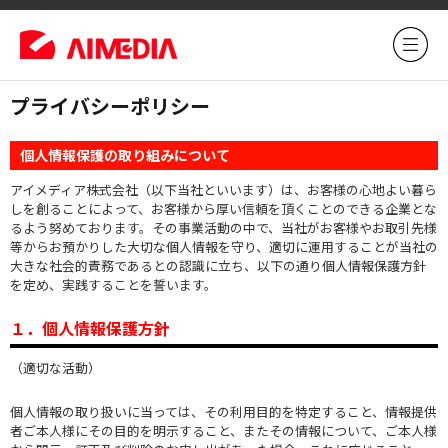
プライバシーポリシー
個人情報保護の取り組みについて
アイメディア株式会社（以下当社といいます）は、お客様の心地よい暮ら
しを創ることによって、お客様から厚い信頼を頂くことのできる企業とな
るよう努めております。その事業活動の中で、当社がお客様やお取引先様
等からお預かりした大切な個人情報を守り、適切に運用することが当社の
大きな社会的責務であるとの認識に立ち、以下の通り個人情報保護方針
を定め、実践することを誓います。
１．個人情報保護方針
（適切な活動）
個人情報の取り扱いに当っては、その利用目的を特定すること、情報提供
者ご本人様にその目的を明示すること、またその情報について、ご本人様