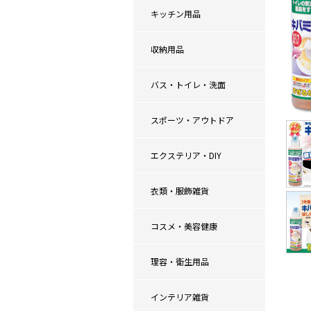
キッチン用品
収納用品
バス・トイレ・洗面
スポーツ・アウトドア
エクステリア・DIY
衣類・服飾雑貨
コスメ・美容健康
理容・衛生用品
インテリア雑貨